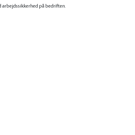
d arbejdssikkerhed på bedriften.